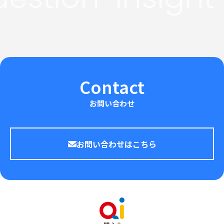
Contact
お問い合わせ
お問い合わせはこちら