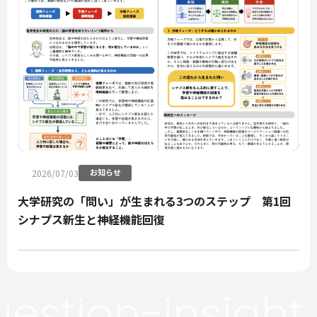
お知らせ
2026/07/03
大学研究の「問い」が生まれる3つのステップ 第1回
シナプス新生と神経機能回復
estion-insight